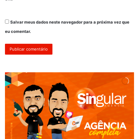
Salvar meus dados neste navegador para a próxima vez que
eu comentar.