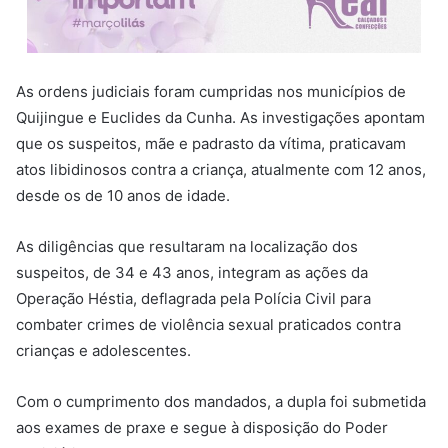
As ordens judiciais foram cumpridas nos municípios de
Quijingue e Euclides da Cunha. As investigações apontam
que os suspeitos, mãe e padrasto da vítima, praticavam
atos libidinosos contra a criança, atualmente com 12 anos,
desde os de 10 anos de idade.
As diligências que resultaram na localização dos
suspeitos, de 34 e 43 anos, integram as ações da
Operação Héstia, deflagrada pela Polícia Civil para
combater crimes de violência sexual praticados contra
crianças e adolescentes.
Com o cumprimento dos mandados, a dupla foi submetida
aos exames de praxe e segue à disposição do Poder