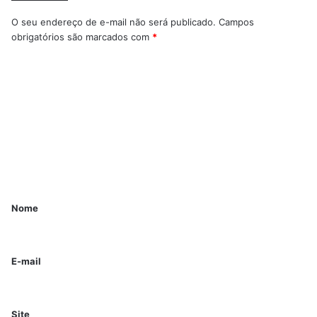
O seu endereço de e-mail não será publicado.
Campos
obrigatórios são marcados com
*
Nome
E-mail
Site