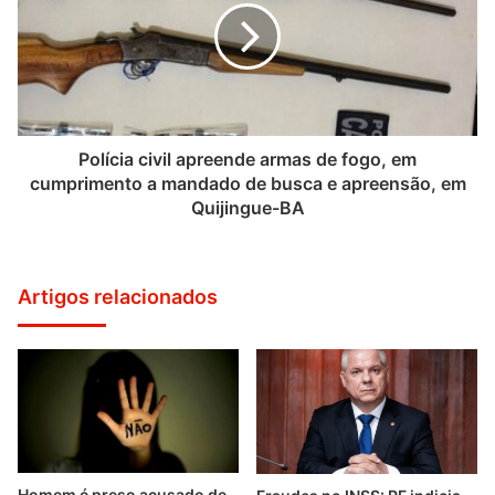
Polícia civil apreende armas de fogo, em
cumprimento a mandado de busca e apreensão, em
Quijingue-BA
Artigos relacionados
Homem é preso acusado de