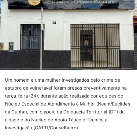
Um homem e uma mulher investigados pelo crime de
estupro de vulnerável foram presos preventivamente na
terça-feira (24), durante ação realizada por equipes do
Núcleo Especial de Atendimento à Mulher (Neam/Euclides
da Cunha), com o apoio da Delegacia Territorial (DT) da
cidade e do Núcleo de Apoio Tático e Técnico à
Investigação (GATTI/Conselheiro).