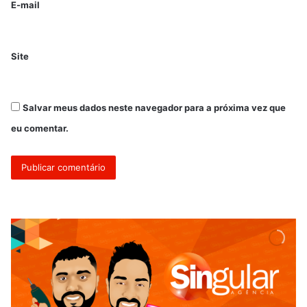
E-mail
Site
Salvar meus dados neste navegador para a próxima vez que
eu comentar.