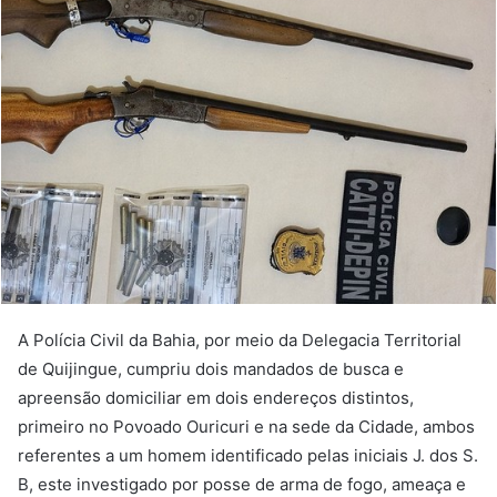
A Polícia Civil da Bahia, por meio da Delegacia Territorial
de Quijingue, cumpriu dois mandados de busca e
apreensão domiciliar em dois endereços distintos,
primeiro no Povoado Ouricuri e na sede da Cidade, ambos
referentes a um homem identificado pelas iniciais J. dos S.
B, este investigado por posse de arma de fogo, ameaça e