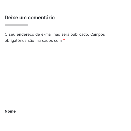
Deixe um comentário
O seu endereço de e-mail não será publicado.
Campos
obrigatórios são marcados com
*
Nome