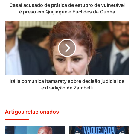
Casal acusado de prática de estupro de vulnerável
é preso em Quijingue e Euclides da Cunha
Itália comunica Itamaraty sobre decisão judicial de
extradição de Zambelli
Artigos relacionados