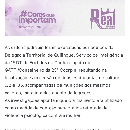
As ordens judiciais foram executadas por equipes da
Delegacia Territorial de Quijingue, Serviço de Inteligência
da 1ª DT de Euclides da Cunha e apoio do
GATTI/Conselheiro da 25ª Coorpin, resultando na
localização e apreensão de duas espingardas de calibre
.32 e .36, acompanhadas de munições dos mesmos
calibres, tanto intactas quanto deflagradas.
As investigações apontam que o armamento era utilizado
como medida de coerção para prática reiterada de
violência psicológica contra a mulher.