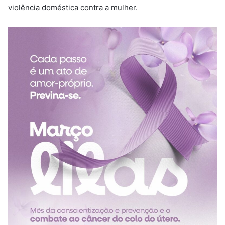
violência doméstica contra a mulher.