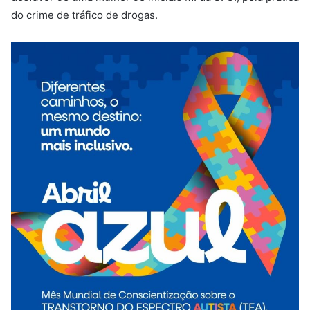
do crime de tráfico de drogas.