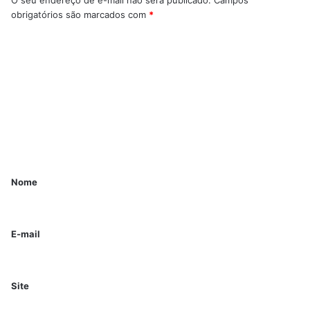
obrigatórios são marcados com
*
Nome
E-mail
Site