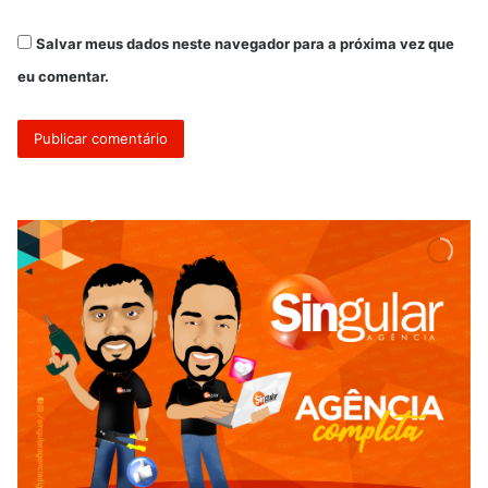
Salvar meus dados neste navegador para a próxima vez que
eu comentar.