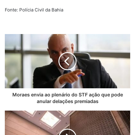
Fonte: Polícia Civil da Bahia
Moraes envia ao plenário do STF ação que pode
anular delações premiadas