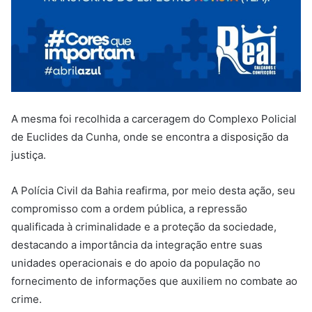
A mesma foi recolhida a carceragem do Complexo Policial
de Euclides da Cunha, onde se encontra a disposição da
justiça.
A Polícia Civil da Bahia reafirma, por meio desta ação, seu
compromisso com a ordem pública, a repressão
qualificada à criminalidade e a proteção da sociedade,
destacando a importância da integração entre suas
unidades operacionais e do apoio da população no
fornecimento de informações que auxiliem no combate ao
crime.