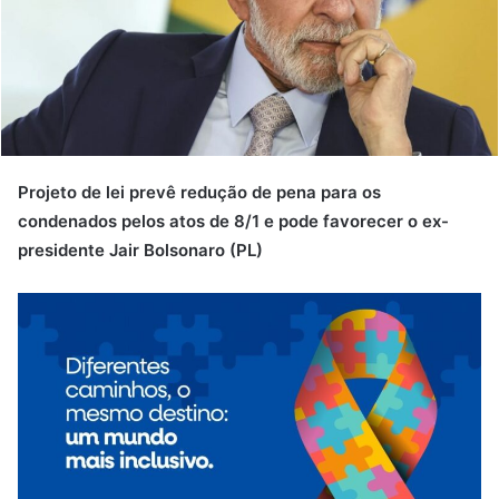
Projeto de lei prevê redução de pena para os
condenados pelos atos de 8/1 e pode favorecer o ex-
presidente Jair Bolsonaro (PL)