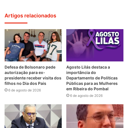
Artigos relacionados
Defesa de Bolsonaro pede
Agosto Lilás destaca a
autorização para ex-
importância do
presidente receber visita dos
Departamento de Políticas
filhos no Dia dos Pais
Públicas para as Mulheres
em Ribeira do Pombal
6 de agosto de 2026
6 de agosto de 2026