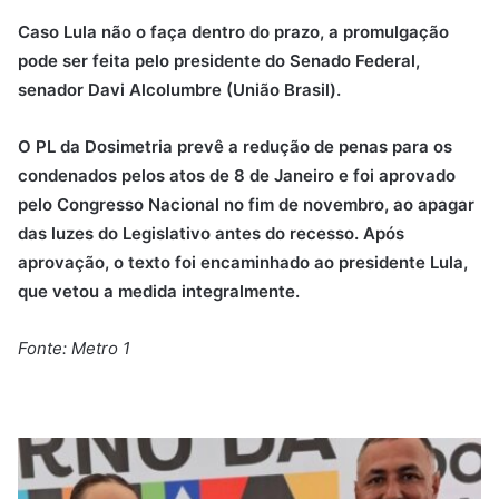
Caso Lula não o faça dentro do prazo, a promulgação
pode ser feita pelo presidente do Senado Federal,
senador Davi Alcolumbre (União Brasil).
O PL da Dosimetria prevê a redução de penas para os
condenados pelos atos de 8 de Janeiro e foi aprovado
pelo Congresso Nacional no fim de novembro, ao apagar
das luzes do Legislativo antes do recesso. Após
aprovação, o texto foi encaminhado ao presidente Lula,
que vetou a medida integralmente.
Fonte: Metro 1