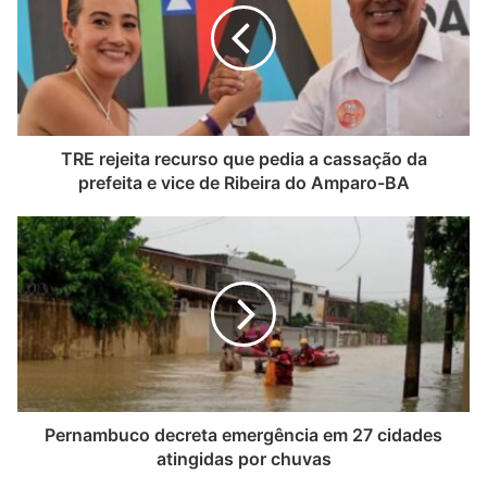
TRE rejeita recurso que pedia a cassação da
prefeita e vice de Ribeira do Amparo-BA
Pernambuco decreta emergência em 27 cidades
atingidas por chuvas