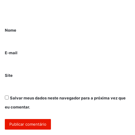
Nome
E-mail
Site
Salvar meus dados neste navegador para a próxima vez que
eu comentar.