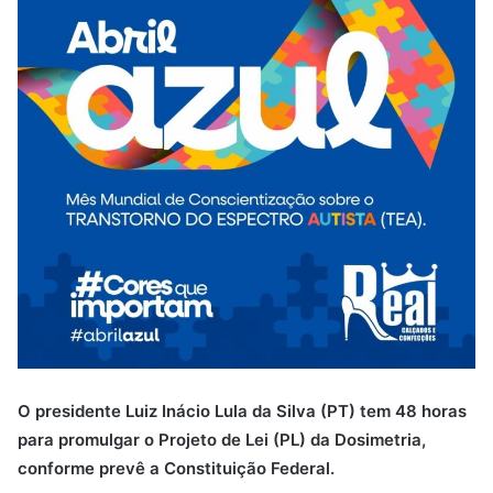
O presidente Luiz Inácio Lula da Silva (PT) tem 48 horas
para promulgar o Projeto de Lei (PL) da Dosimetria,
conforme prevê a Constituição Federal.