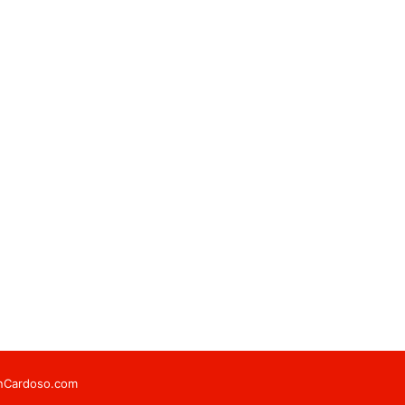
onCardoso.com