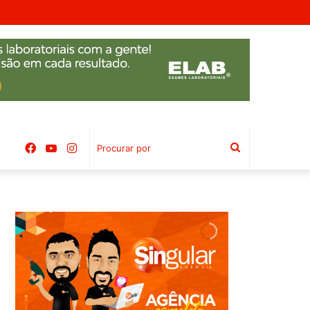
Facebook
YouTube
Instagram
Procurar
por