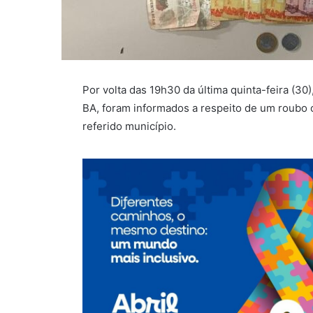
Por volta das 19h30 da última quinta-feira (30)
BA, foram informados a respeito de um roubo 
referido município.