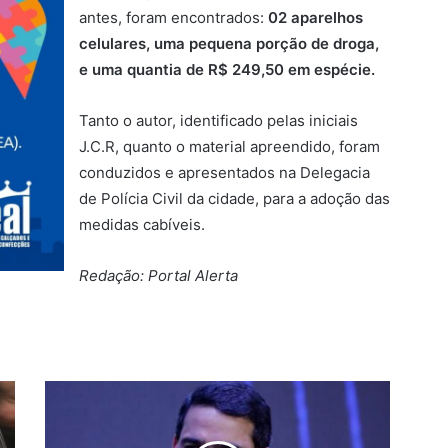
antes, foram encontrados:
02 aparelhos
celulares, uma pequena porção de droga,
e uma quantia de R$ 249,50 em espécie.
Tanto o autor, identificado pelas iniciais
J.C.R, quanto o material apreendido, foram
conduzidos e apresentados na Delegacia
de Polícia Civil da cidade, para a adoção das
medidas cabíveis.
Redação: Portal Alerta