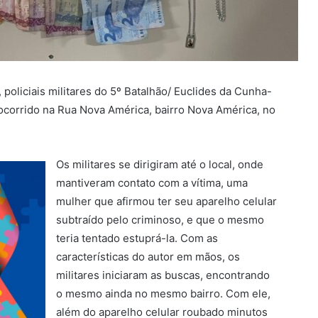
, policiais militares do 5º Batalhão/ Euclides da Cunha-
ocorrido na Rua Nova América, bairro Nova América, no
Os militares se dirigiram até o local, onde
mantiveram contato com a vítima, uma
mulher que afirmou ter seu aparelho celular
subtraído pelo criminoso, e que o mesmo
teria tentado estuprá-la. Com as
características do autor em mãos, os
militares iniciaram as buscas, encontrando
o mesmo ainda no mesmo bairro. Com ele,
além do aparelho celular roubado minutos