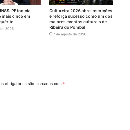
INSS: PF indicia
Cultureira 2026 abre inscrições
e mais cinco em
e reforça sucesso como um dos
quérito
maiores eventos culturais de
Ribeira do Pombal
 de 2026
7 de agosto de 2026
s obrigatórios são marcados com
*