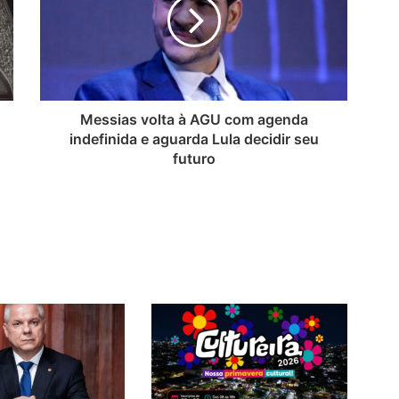
Messias volta à AGU com agenda
indefinida e aguarda Lula decidir seu
futuro