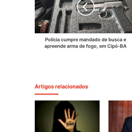
Polícia cumpre mandado de busca e
apreende arma de fogo, em Cipó-BA
Artigos relacionados