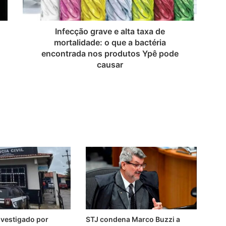
Infecção grave e alta taxa de
mortalidade: o que a bactéria
encontrada nos produtos Ypê pode
causar
nvestigado por
STJ condena Marco Buzzi a