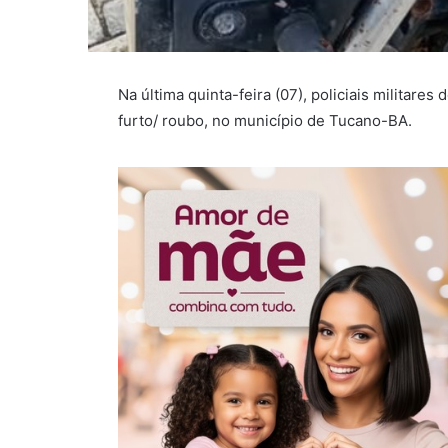
Na última quinta-feira (07), policiais militare
furto/ roubo, no município de Tucano-BA.