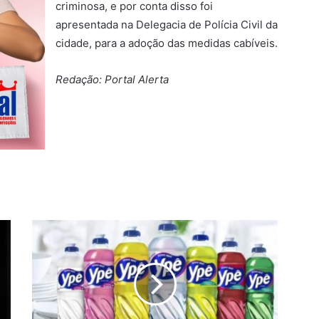
criminosa, e por conta disso foi
apresentada na Delegacia de Polícia Civil da
cidade, para a adoção das medidas cabíveis.
Redação: Portal Alerta