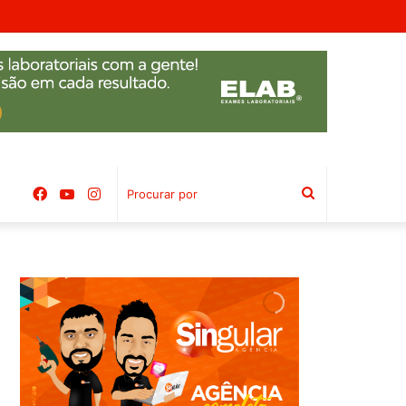
Facebook
YouTube
Instagram
Procurar
por