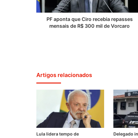
PF aponta que Ciro recebia repasses
mensais de R$ 300 mil de Vorcaro
Artigos relacionados
Lula lidera tempo de
Delegado i