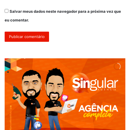
Salvar meus dados neste navegador para a próxima vez que
eu comentar.