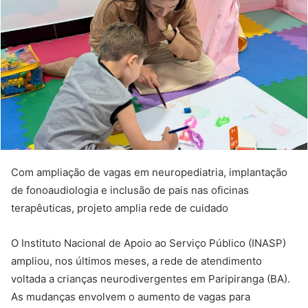
Com ampliação de vagas em neuropediatria, implantação
de fonoaudiologia e inclusão de pais nas oficinas
terapêuticas, projeto amplia rede de cuidado
O Instituto Nacional de Apoio ao Serviço Público (INASP)
ampliou, nos últimos meses, a rede de atendimento
voltada a crianças neurodivergentes em Paripiranga (BA).
As mudanças envolvem o aumento de vagas para