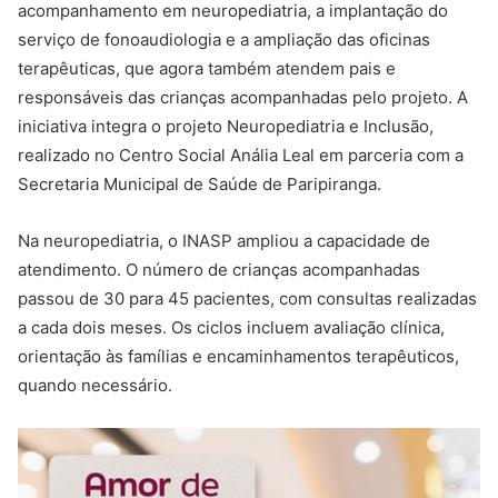
acompanhamento em neuropediatria, a implantação do
serviço de fonoaudiologia e a ampliação das oficinas
terapêuticas, que agora também atendem pais e
responsáveis das crianças acompanhadas pelo projeto. A
iniciativa integra o projeto Neuropediatria e Inclusão,
realizado no Centro Social Anália Leal em parceria com a
Secretaria Municipal de Saúde de Paripiranga.
Na neuropediatria, o INASP ampliou a capacidade de
atendimento. O número de crianças acompanhadas
passou de 30 para 45 pacientes, com consultas realizadas
a cada dois meses. Os ciclos incluem avaliação clínica,
orientação às famílias e encaminhamentos terapêuticos,
quando necessário.