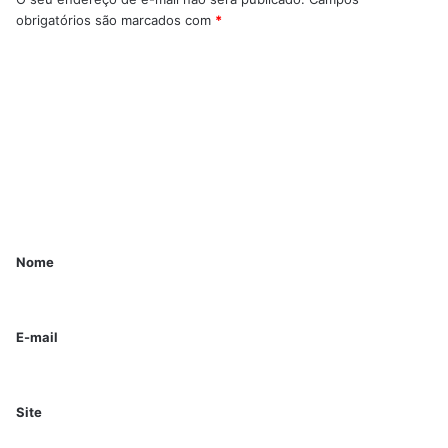
obrigatórios são marcados com
*
Nome
E-mail
Site