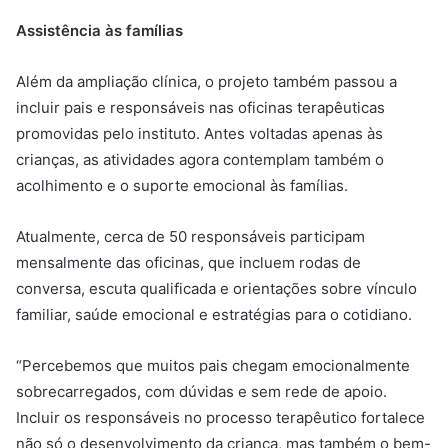
Assistência às famílias
Além da ampliação clínica, o projeto também passou a
incluir pais e responsáveis nas oficinas terapêuticas
promovidas pelo instituto. Antes voltadas apenas às
crianças, as atividades agora contemplam também o
acolhimento e o suporte emocional às famílias.
Atualmente, cerca de 50 responsáveis participam
mensalmente das oficinas, que incluem rodas de
conversa, escuta qualificada e orientações sobre vínculo
familiar, saúde emocional e estratégias para o cotidiano.
“Percebemos que muitos pais chegam emocionalmente
sobrecarregados, com dúvidas e sem rede de apoio.
Incluir os responsáveis no processo terapêutico fortalece
não só o desenvolvimento da criança, mas também o bem-