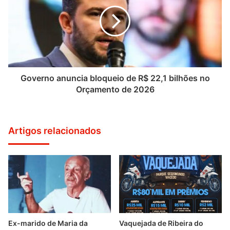
Governo anuncia bloqueio de R$ 22,1 bilhões no
Orçamento de 2026
Artigos relacionados
Ex-marido de Maria da
Vaquejada de Ribeira do