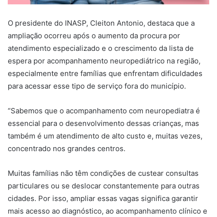
O presidente do INASP, Cleiton Antonio, destaca que a
ampliação ocorreu após o aumento da procura por
atendimento especializado e o crescimento da lista de
espera por acompanhamento neuropediátrico na região,
especialmente entre famílias que enfrentam dificuldades
para acessar esse tipo de serviço fora do município.
“Sabemos que o acompanhamento com neuropediatra é
essencial para o desenvolvimento dessas crianças, mas
também é um atendimento de alto custo e, muitas vezes,
concentrado nos grandes centros.
Muitas famílias não têm condições de custear consultas
particulares ou se deslocar constantemente para outras
cidades. Por isso, ampliar essas vagas significa garantir
mais acesso ao diagnóstico, ao acompanhamento clínico e