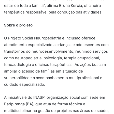
estar de toda a família”, afirma Bruna Kercia, oficineira
terapêutica responsável pela condução das atividades.
Sobre o projeto
O Projeto Social Neuropediatria e Inclusão oferece
atendimento especializado a crianças e adolescentes com
transtornos do neurodesenvolvimento, reunindo serviços
como neuropediatria, psicologia, terapia ocupacional,
fonoaudiologia e oficinas terapêuticas. As ações buscam
ampliar o acesso de famílias em situação de
vulnerabilidade a acompanhamento multiprofissional e
cuidado especializado.
A iniciativa é do INASP, organização social com sede em
Paripiranga (BA), que atua de forma técnica e
multidisciplinar na gestão de projetos nas áreas de saúde,