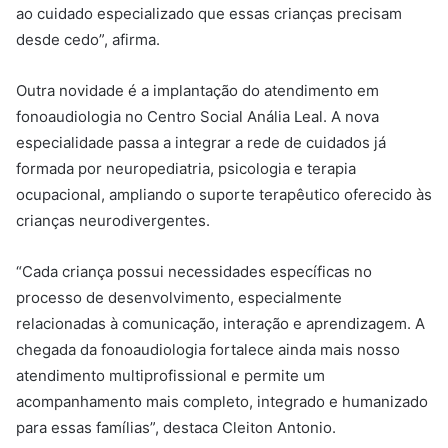
ao cuidado especializado que essas crianças precisam
desde cedo”, afirma.
Outra novidade é a implantação do atendimento em
fonoaudiologia no Centro Social Anália Leal. A nova
especialidade passa a integrar a rede de cuidados já
formada por neuropediatria, psicologia e terapia
ocupacional, ampliando o suporte terapêutico oferecido às
crianças neurodivergentes.
“Cada criança possui necessidades específicas no
processo de desenvolvimento, especialmente
relacionadas à comunicação, interação e aprendizagem. A
chegada da fonoaudiologia fortalece ainda mais nosso
atendimento multiprofissional e permite um
acompanhamento mais completo, integrado e humanizado
para essas famílias”, destaca Cleiton Antonio.