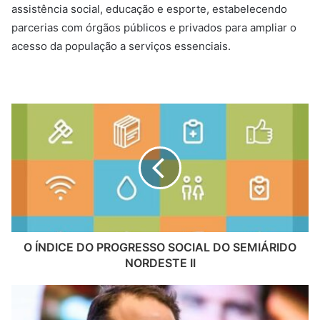
assistência social, educação e esporte, estabelecendo
parcerias com órgãos públicos e privados para ampliar o
acesso da população a serviços essenciais.
O ÍNDICE DO PROGRESSO SOCIAL DO SEMIÁRIDO
NORDESTE II