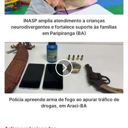
INASP amplia atendimento a crianças
neurodivergentes e fortalece suporte às famílias
em Paripiranga (BA)
Polícia apreende arma de fogo ao apurar tráfico de
drogas, em Araci-BA