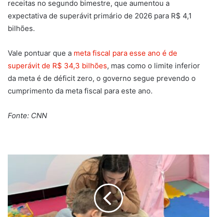
receitas no segundo bimestre, que aumentou a
expectativa de superávit primário de 2026 para R$ 4,1
bilhões.
Vale pontuar que a
meta fiscal para esse ano é de
superávit de R$ 34,3 bilhões
, mas como o limite inferior
da meta é de déficit zero, o governo segue prevendo o
cumprimento da meta fiscal para este ano.
Fonte: CNN