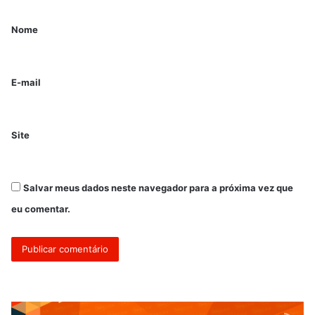
Nome
E-mail
Site
Salvar meus dados neste navegador para a próxima vez que
eu comentar.