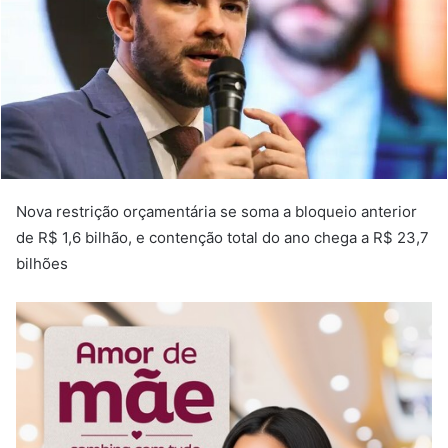
Nova restrição orçamentária se soma a bloqueio anterior
de R$ 1,6 bilhão, e contenção total do ano chega a R$ 23,7
bilhões