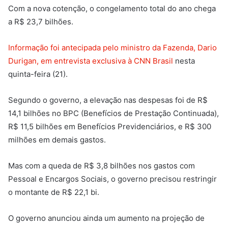
Com a nova cotenção, o congelamento total do ano chega
a R$ 23,7 bilhões.
Informação foi antecipada pelo ministro da Fazenda, Dario
Durigan, em entrevista exclusiva à CNN Brasil
nesta
quinta-feira (21).
Segundo o governo, a elevação nas despesas foi de R$
14,1 bilhões no BPC (Benefícios de Prestação Continuada​),
R$ 11,5 bilhões em Benefícios Previdenciários​, e R$ 300
milhões em demais gastos.
Mas com a queda de R$ 3,8 bilhões nos gastos com
Pessoal e Encargos Sociais​, o governo precisou restringir
o montante de R$ 22,1 bi.
O governo anunciou ainda um aumento na projeção de