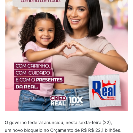
O governo federal anunciou, nesta sexta-feira (22),
um novo bloqueio no Orçamento de R$ R$ 22,1 bilhões.