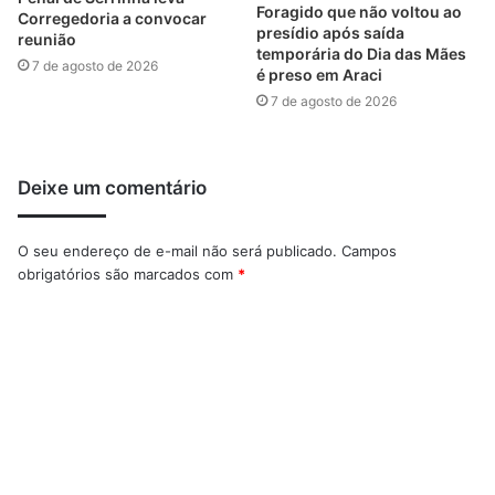
Foragido que não voltou ao
Corregedoria a convocar
presídio após saída
reunião
temporária do Dia das Mães
7 de agosto de 2026
é preso em Araci
7 de agosto de 2026
Deixe um comentário
O seu endereço de e-mail não será publicado.
Campos
obrigatórios são marcados com
*