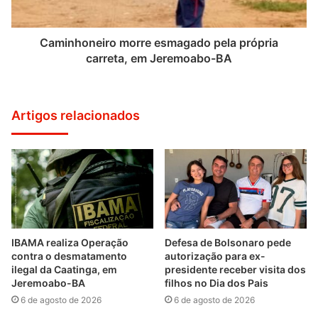
Caminhoneiro morre esmagado pela própria
carreta, em Jeremoabo-BA
Artigos relacionados
IBAMA realiza Operação
Defesa de Bolsonaro pede
contra o desmatamento
autorização para ex-
ilegal da Caatinga, em
presidente receber visita dos
Jeremoabo-BA
filhos no Dia dos Pais
6 de agosto de 2026
6 de agosto de 2026