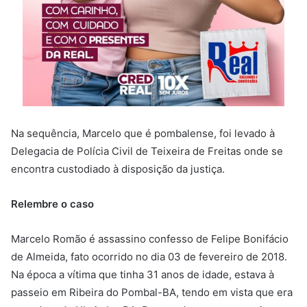
Na sequência, Marcelo que é pombalense, foi levado à
Delegacia de Polícia Civil de Teixeira de Freitas onde se
encontra custodiado à disposição da justiça.
Relembre o caso
Marcelo Romão é assassino confesso de Felipe Bonifácio
de Almeida, fato ocorrido no dia 03 de fevereiro de 2018.
Na época a vítima que tinha 31 anos de idade, estava à
passeio em Ribeira do Pombal-BA, tendo em vista que era