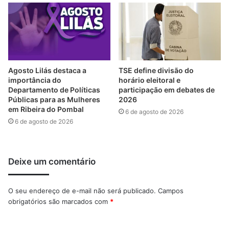
Agosto Lilás destaca a
TSE define divisão do
importância do
horário eleitoral e
Departamento de Políticas
participação em debates de
Públicas para as Mulheres
2026
em Ribeira do Pombal
6 de agosto de 2026
6 de agosto de 2026
Deixe um comentário
O seu endereço de e-mail não será publicado.
Campos
obrigatórios são marcados com
*