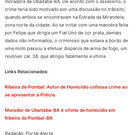
moradora de Ubaitaba-BA. De acordo com o assassino, o
crime teria sido motivado por uma discussão no trânsito,
quando ambos se encontravam na Estrada da Mirandela,
zona norte da cidade. Ao se irritar com uma manobra feita
por Felipe que dirigia um Fiat Uno de cor prata, demais
dados não informados, o criminoso que estava a bordo de
uma moto passou a efetuar disparos de arma de fogo, um
revólver cal. 38, que atingiu fatalmente a vítima.
Links Relacionados:
Ribeira do Pombal: Autor de Homicídio cofessa crime ao
se apresentar à Polícia
Morador de Ubaitaba-BA é vítima de homicídio em
Ribeira do Pombal-BA
Redação: Portal Alerta