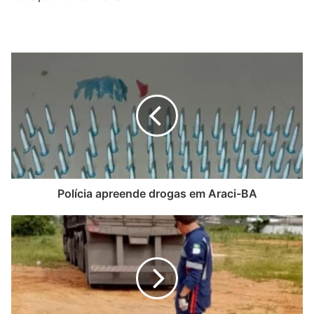
Polícia apreende drogas em Araci-BA