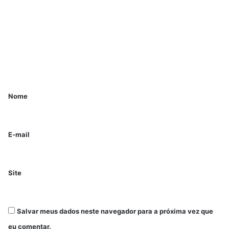
Nome
E-mail
Site
Salvar meus dados neste navegador para a próxima vez que
eu comentar.