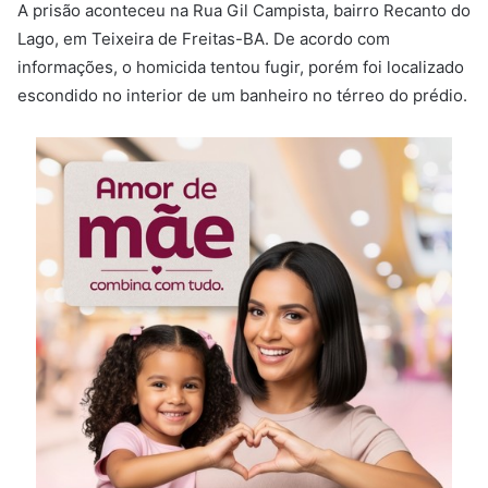
A prisão aconteceu na Rua Gil Campista, bairro Recanto do
Lago, em Teixeira de Freitas-BA. De acordo com
informações, o homicida tentou fugir, porém foi localizado
escondido no interior de um banheiro no térreo do prédio.