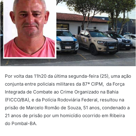
Por volta das 11h20 da última segunda-feira (25), uma ação
conjunta entre policiais militares da 87ª CIPM, da Força
Integrada de Combate ao Crime Organizado na Bahia
(FICCO/BA), e da Polícia Rodoviária Federal, resultou na
prisão de Marcelo Romão de Souza, 51 anos, condenado a
21 anos de prisão por um homicídio ocorrido em Ribeira
do Pombal-BA.