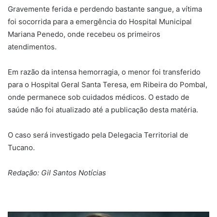
Gravemente ferida e perdendo bastante sangue, a vítima
foi socorrida para a emergência do Hospital Municipal
Mariana Penedo, onde recebeu os primeiros
atendimentos.
Em razão da intensa hemorragia, o menor foi transferido
para o Hospital Geral Santa Teresa, em Ribeira do Pombal,
onde permanece sob cuidados médicos. O estado de
saúde não foi atualizado até a publicação desta matéria.
O caso será investigado pela Delegacia Territorial de
Tucano.
Redação: Gil Santos Notícias