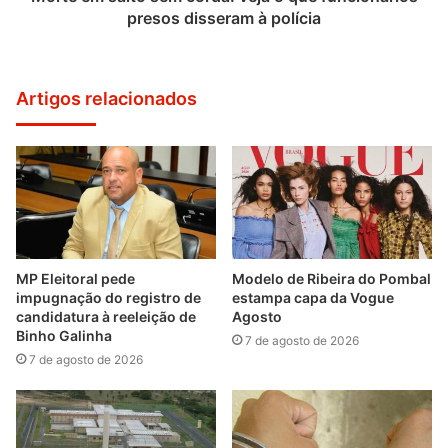
presos disseram à polícia
Artigos relacionados
MP Eleitoral pede
Modelo de Ribeira do Pombal
impugnação do registro de
estampa capa da Vogue
candidatura à reeleição de
Agosto
Binho Galinha
7 de agosto de 2026
7 de agosto de 2026