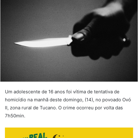
Um adolescente de 16 anos foi vítima de tentativa de
homicídio na manhã deste domingo, (14), no povoado Ovó
II, zona rural de Tucano. O crime ocorreu por volta das
7h50min.