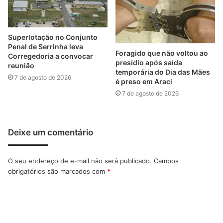
Superlotação no Conjunto
Penal de Serrinha leva
Foragido que não voltou ao
Corregedoria a convocar
presídio após saída
reunião
temporária do Dia das Mães
7 de agosto de 2026
é preso em Araci
7 de agosto de 2026
Deixe um comentário
O seu endereço de e-mail não será publicado.
Campos
obrigatórios são marcados com
*