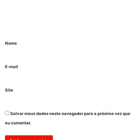
Nome
E-mail
Site
Salvar meus dados neste navegador para a próxima vez que
eu comentar.