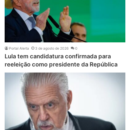
Portal Alerta
3 de agosto de 2026
0
Lula tem candidatura confirmada para
reeleição como presidente da República