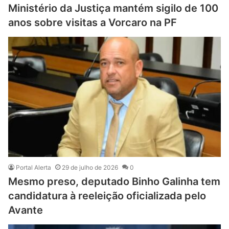
Ministério da Justiça mantém sigilo de 100
anos sobre visitas a Vorcaro na PF
Portal Alerta
29 de julho de 2026
0
Mesmo preso, deputado Binho Galinha tem
candidatura à reeleição oficializada pelo
Avante