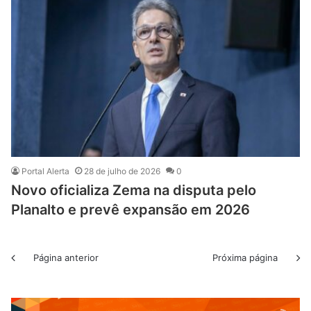
Portal Alerta
28 de julho de 2026
0
Novo oficializa Zema na disputa pelo
Planalto e prevê expansão em 2026
Página anterior
Próxima página