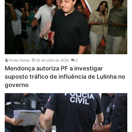
Portal Alerta
30 de julho de 2026
0
Mendonça autoriza PF a investigar
suposto tráfico de influência de Lulinha no
governo