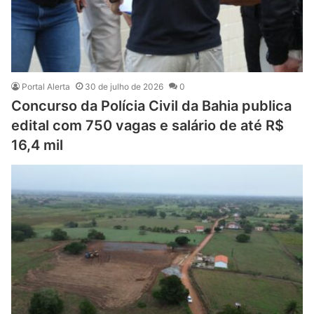
Portal Alerta
30 de julho de 2026
0
Concurso da Polícia Civil da Bahia publica
edital com 750 vagas e salário de até R$
16,4 mil