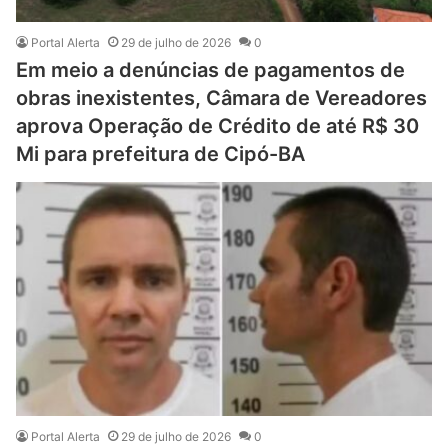
Portal Alerta
29 de julho de 2026
0
Em meio a denúncias de pagamentos de
obras inexistentes, Câmara de Vereadores
aprova Operação de Crédito de até R$ 30
Mi para prefeitura de Cipó-BA
Portal Alerta
29 de julho de 2026
0