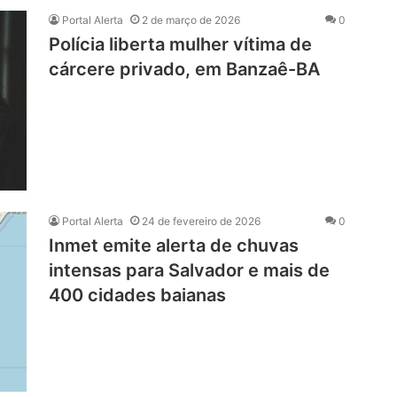
Portal Alerta
2 de março de 2026
0
Polícia liberta mulher vítima de
cárcere privado, em Banzaê-BA
Portal Alerta
24 de fevereiro de 2026
0
Inmet emite alerta de chuvas
intensas para Salvador e mais de
400 cidades baianas