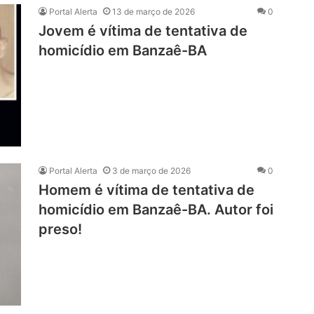
Portal Alerta
13 de março de 2026
0
Jovem é vítima de tentativa de
homicídio em Banzaê-BA
Portal Alerta
3 de março de 2026
0
Homem é vítima de tentativa de
homicídio em Banzaê-BA. Autor foi
preso!