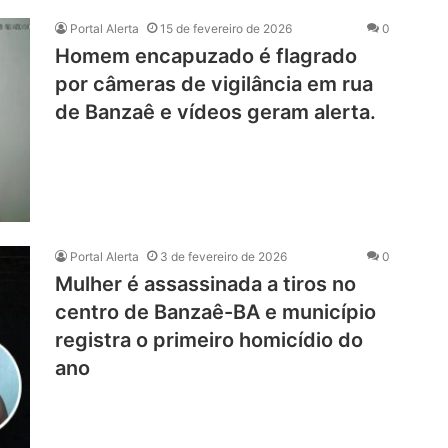
Portal Alerta
15 de fevereiro de 2026
0
Homem encapuzado é flagrado
por câmeras de vigilância em rua
de Banzaê e vídeos geram alerta.
Portal Alerta
3 de fevereiro de 2026
0
Mulher é assassinada a tiros no
centro de Banzaê-BA e município
registra o primeiro homicídio do
ano