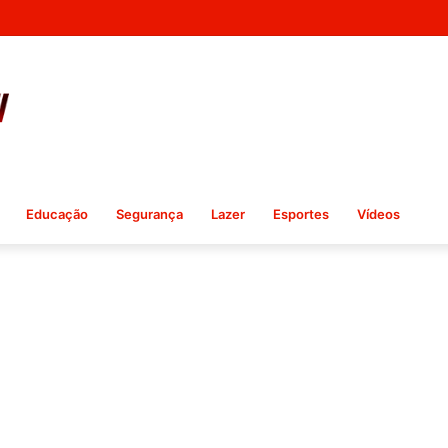
Educação
Segurança
Lazer
Esportes
Vídeos