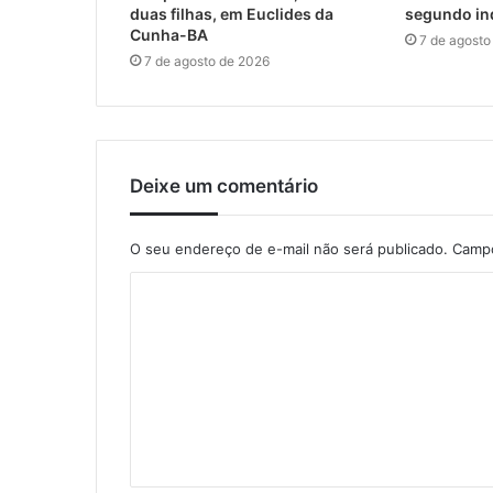
duas filhas, em Euclides da
segundo in
Cunha-BA
7 de agosto
7 de agosto de 2026
Deixe um comentário
O seu endereço de e-mail não será publicado.
Campo