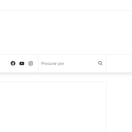
Facebook
YouTube
Instagram
Procurar
por