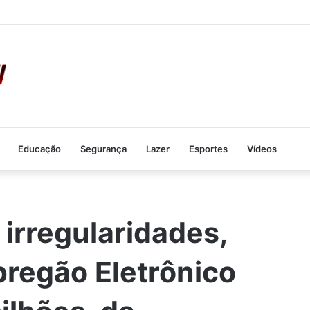
Educação
Segurança
Lazer
Esportes
Vídeos
irregularidades,
regão Eletrônico