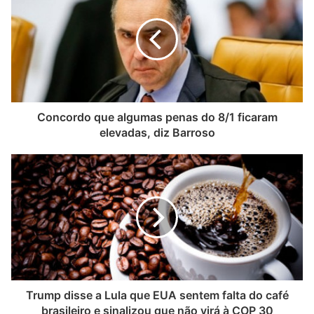
Concordo que algumas penas do 8/1 ficaram
elevadas, diz Barroso
Trump disse a Lula que EUA sentem falta do café
brasileiro e sinalizou que não virá à COP 30