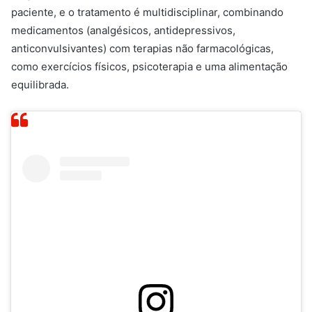
paciente, e o tratamento é multidisciplinar, combinando
medicamentos (analgésicos, antidepressivos,
anticonvulsivantes) com terapias não farmacológicas,
como exercícios físicos, psicoterapia e uma alimentação
equilibrada.