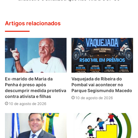
Artigos relacionados
Ex-marido de Maria da
Vaquejada de Ribeira do
Penha é preso após
Pombal vai acontecer no
descumprir medida protetiva
Parque Segismundo Macedo
contra ativista e filhas
10 de agosto de 2026
10 de agosto de 2026