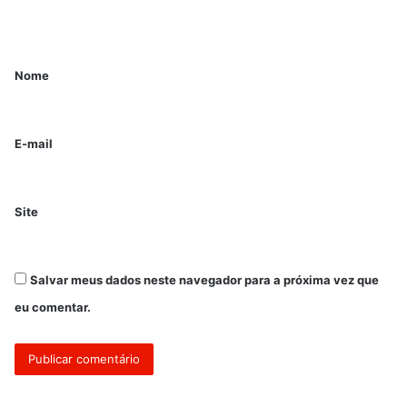
Nome
E-mail
Site
Salvar meus dados neste navegador para a próxima vez que
eu comentar.