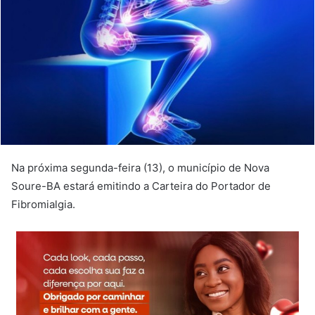
Na próxima segunda-feira (13), o município de Nova
Soure-BA estará emitindo a Carteira do Portador de
Fibromialgia.