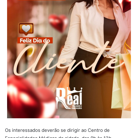
Os interessados deverão se dirigir ao Centro de