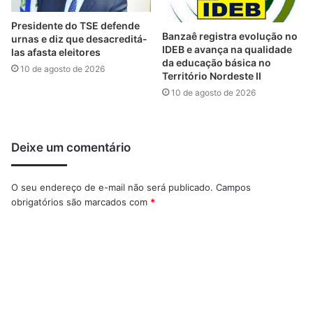
Presidente do TSE defende
Banzaê registra evolução no
urnas e diz que desacreditá-
IDEB e avança na qualidade
las afasta eleitores
da educação básica no
10 de agosto de 2026
Território Nordeste II
10 de agosto de 2026
Deixe um comentário
O seu endereço de e-mail não será publicado.
Campos
obrigatórios são marcados com
*