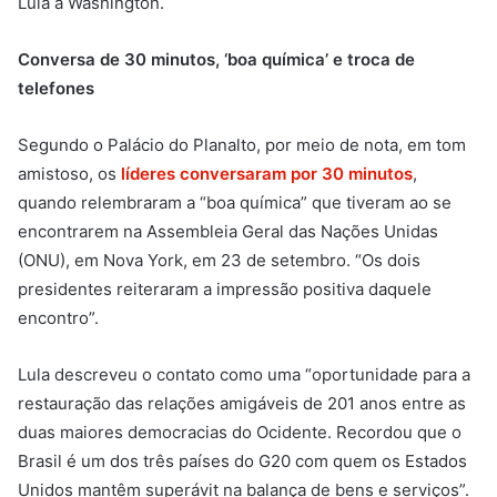
Lula a Washington.
Conversa de 30 minutos, ‘boa química’ e troca de
telefones
Segundo o Palácio do Planalto, por meio de nota, em tom
amistoso, os
líderes conversaram por 30 minutos
,
quando relembraram a “boa química” que tiveram ao se
encontrarem na Assembleia Geral das Nações Unidas
(ONU), em Nova York, em 23 de setembro. “Os dois
presidentes reiteraram a impressão positiva daquele
encontro”.
Lula descreveu o contato como uma “oportunidade para a
restauração das relações amigáveis de 201 anos entre as
duas maiores democracias do Ocidente. Recordou que o
Brasil é um dos três países do G20 com quem os Estados
Unidos mantêm superávit na balança de bens e serviços”.