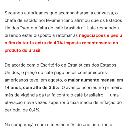
Segundo autoridades que acompanharam a conversa, o
chefe de Estado norte-americano afirmou que os Estados
Unidos “sentem falta do café brasileiro”. Lula respondeu
dizendo estar disposto a retomar as
negociações e pediu
o fim da tarifa extra de 40% imposta recentemente ao
produto do Brasil.
De acordo com o Escritório de Estatísticas dos Estados
Unidos, o preço do café pago pelos consumidores
americanos teve, em agosto,
o maior aumento mensal em
14 anos, com alta de 3,6%
. O avanço ocorreu no primeiro
mês de vigência da tarifa contra o café brasileiro — uma
elevação nove vezes superior à taxa média de inflação do
período, de 0,4%.
Na comparação com o mesmo mês do ano anterior, o