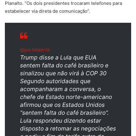
Planalto. “Os dois presidentes trocaram telefones para
estabelecer via direta de comunicação”.
@portalalerta
Trump disse a Lula que EUA
sentem falta do café brasileiro e
sinalizou que não virá à COP 30
Segundo autoridades que
acompanharam a conversa, o
chefe de Estado norte-americano
afirmou que os Estados Unidos
“sentem falta do café brasileiro”.
Lula respondeu dizendo estar
disposto a retomar as negociações