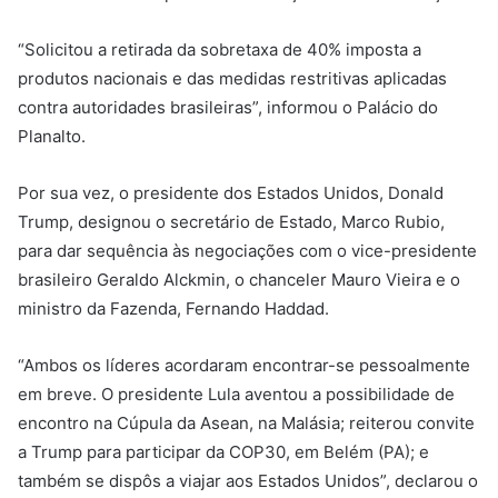
“Solicitou a retirada da sobretaxa de 40% imposta a
produtos nacionais e das medidas restritivas aplicadas
contra autoridades brasileiras”, informou o Palácio do
Planalto.
Por sua vez, o presidente dos Estados Unidos, Donald
Trump, designou o secretário de Estado, Marco Rubio,
para dar sequência às negociações com o vice-presidente
brasileiro Geraldo Alckmin, o chanceler Mauro Vieira e o
ministro da Fazenda, Fernando Haddad.
“Ambos os líderes acordaram encontrar-se pessoalmente
em breve. O presidente Lula aventou a possibilidade de
encontro na Cúpula da Asean, na Malásia; reiterou convite
a Trump para participar da COP30, em Belém (PA); e
também se dispôs a viajar aos Estados Unidos”, declarou o