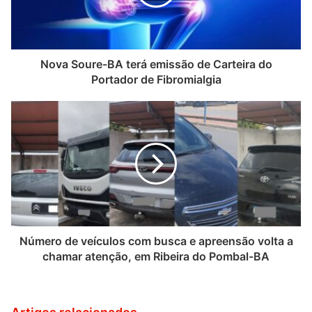
Nova Soure-BA terá emissão de Carteira do
Portador de Fibromialgia
Número de veículos com busca e apreensão volta a
chamar atenção, em Ribeira do Pombal-BA