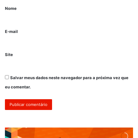
Nome
E-mail
Site
Salvar meus dados neste navegador para a próxima vez que
eu comentar.