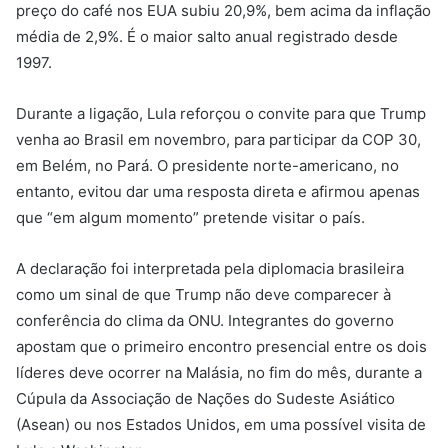
preço do café nos EUA subiu 20,9%, bem acima da inflação
média de 2,9%. É o maior salto anual registrado desde
1997.
Durante a ligação, Lula reforçou o convite para que Trump
venha ao Brasil em novembro, para participar da COP 30,
em Belém, no Pará. O presidente norte-americano, no
entanto, evitou dar uma resposta direta e afirmou apenas
que “em algum momento” pretende visitar o país.
A declaração foi interpretada pela diplomacia brasileira
como um sinal de que Trump não deve comparecer à
conferência do clima da ONU. Integrantes do governo
apostam que o primeiro encontro presencial entre os dois
líderes deve ocorrer na Malásia, no fim do mês, durante a
Cúpula da Associação de Nações do Sudeste Asiático
(Asean) ou nos Estados Unidos, em uma possível visita de