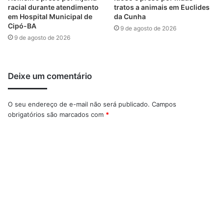
racial durante atendimento
tratos a animais em Euclides
em Hospital Municipal de
da Cunha
Cipó-BA
9 de agosto de 2026
9 de agosto de 2026
Deixe um comentário
O seu endereço de e-mail não será publicado.
Campos
obrigatórios são marcados com
*