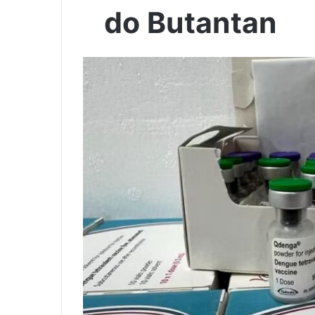
do Butantan