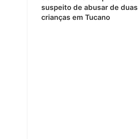
suspeito de abusar de duas
crianças em Tucano