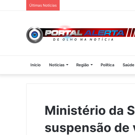
Últimas Notícias
Início
Notícias
Região
Política
Saúde
Ministério da 
suspensão de 