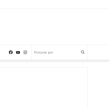
Facebook
YouTube
Instagram
Procurar
por