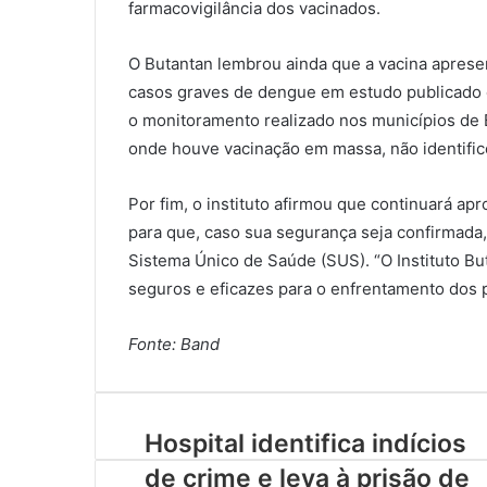
farmacovigilância dos vacinados.
O Butantan lembrou ainda que a vacina aprese
casos graves de dengue em estudo publicado em
o monitoramento realizado nos municípios de 
onde houve vacinação em massa, não identific
Por fim, o instituto afirmou que continuará a
para que, caso sua segurança seja confirmada
Sistema Único de Saúde (SUS). “O Instituto B
seguros e eficazes para o enfrentamento dos p
Fonte: Band
Hospital identifica indícios
de crime e leva à prisão de